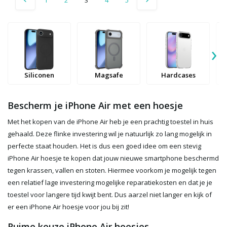
›
Siliconen
Magsafe
Hardcases
Bescherm je iPhone Air met een hoesje
Met het kopen van de iPhone Air heb je een prachtig toestel in huis
gehaald. Deze flinke investering wil je natuurlijk zo lang mogelijk in
perfecte staat houden. Het is dus een goed idee om een stevig
iPhone Air hoesje te kopen dat jouw nieuwe smartphone beschermd
tegen krassen, vallen en stoten. Hiermee voorkom je mogelijk tegen
een relatief lage investering mogelijke reparatiekosten en dat je je
toestel voor langere tijd kwijt bent. Dus aarzel niet langer en kijk of
er een iPhone Air hoesje voor jou bij zit!
Ruime keuze iPhone Air hoesjes