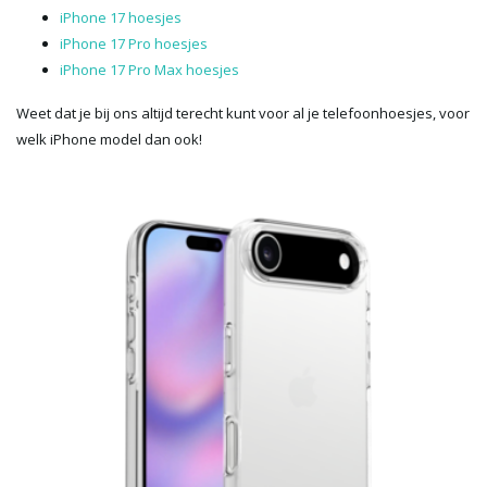
iPhone 17 hoesjes
iPhone 17 Pro hoesjes
iPhone 17 Pro Max hoesjes
Weet dat je bij ons altijd terecht kunt voor al je telefoonhoesjes, voor
welk iPhone model dan ook!