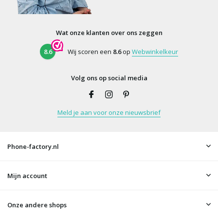
Wat onze klanten over ons zeggen
8.6
Wij scoren een
8.6
op
Webwinkelkeur
Volg ons op social media
Meld je aan voor onze nieuwsbrief
Phone-factory.nl
Mijn account
Onze andere shops