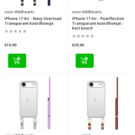
xoxo Wildhearts
xoxo Wildhearts
iPhone 17 Air - Navy Overload
iPhone 17 Air - Pearlfection
Transparant koordhoesje
Transparant koordhoesje -
Kort koord
€19,99
€29,99