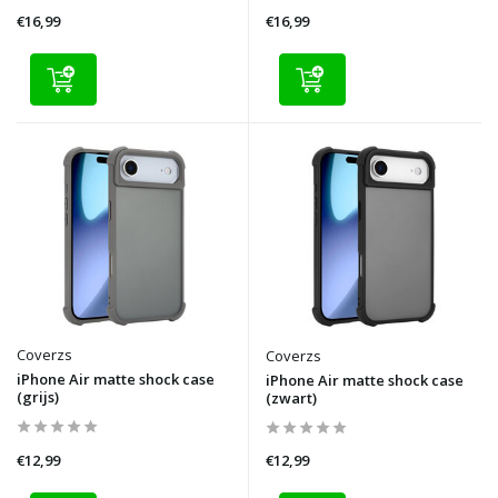
€16,99
€16,99
Coverzs
Coverzs
iPhone Air matte shock case
iPhone Air matte shock case
(grijs)
(zwart)
€12,99
€12,99