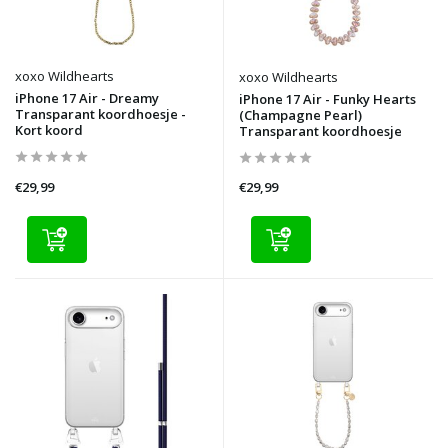
xoxo Wildhearts
xoxo Wildhearts
iPhone 17 Air - Dreamy
iPhone 17 Air - Funky Hearts
Transparant koordhoesje -
(Champagne Pearl)
Kort koord
Transparant koordhoesje
€29,99
€29,99