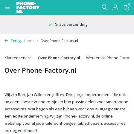
0
Gratis verzending
Terug
Home
Over Phone-Factory.nl
Klantenservice
Over Phone-Factory.nl
Werken bij Phone-Factory.
Over Phone-Factory.nl
Wij zijn Bart, Jan Willem en Jeffrey. Drie jonge ondernemers, die ook
nog eens beste vrienden zijn en hun passie delen voor smartphone
accessoires. Wat begon als een bijbaan voor ons is uitgegroeid tot
een echte onderneming. Wij zijn Phone-Factory.nl, de online
webshop voor al jouw telefoonhoesjes, tablethoezen, accessoires
en nog veel meer!