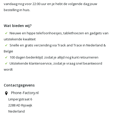
vandaag nog voor 22:00 uur en je hebt de volgende dag jouw
bestelling in huis.
Wat bieden wij?
Nieuwe en hippe telefoonhoesjes, tablethoezen en gadgets van
uitstekende kwaliteit
Snelle en gratis verzending via Track and Trace in Nederland &
België
100 dagen bedenktijd; zodat je altijd nog kunt retourneren
Uitstekende klantenservice, zodat je vraag snel beantwoord
wordt
Contactgegevens
Phone-Factory.nl
Limpergstraat 6
2288 AD Rijswijk
Nederland