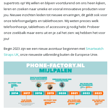
supertrots op! Wij willen en blijven voortdurend om ons heen kijken,
leren en zoeken naar unieke en vooral innovatieve producten voor
jou. Nieuwe inzichten leiden tot nieuwe ervaringen, dit geldt ook voor
onze telefoongadgets en tablethoezen. Wij weten precies welk
telefoonhoesje, tablethoes of accessoire jij nodig hebt. Probeer
onze zoekbalk maar eens uit en je zal het zien: wij hebben het voor
jou!
Begin 2023 zijn we een nieuw avontuur begonnen met
Smartwatch
Straps UK
, onze nieuwste uitbreiding buiten de Europese Unie.