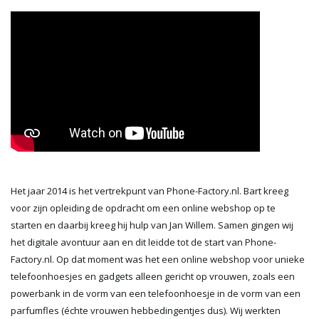
Het jaar 2014 is het vertrekpunt van Phone-Factory.nl. Bart kreeg
voor zijn opleiding de opdracht om een online webshop op te
starten en daarbij kreeg hij hulp van Jan Willem. Samen gingen wij
het digitale avontuur aan en dit leidde tot de start van Phone-
Factory.nl. Op dat moment was het een online webshop voor unieke
telefoonhoesjes en gadgets alleen gericht op vrouwen, zoals een
powerbank in de vorm van een telefoonhoesje in de vorm van een
parfumfles (échte vrouwen hebbedingentjes dus). Wij werkten