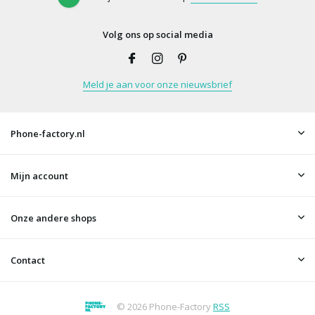
Volg ons op social media
Meld je aan voor onze nieuwsbrief
Phone-factory.nl
Mijn account
Onze andere shops
Contact
© 2026 Phone-Factory
RSS