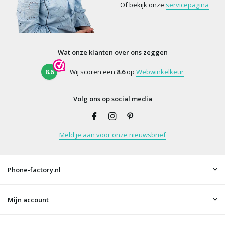
Of bekijk onze
servicepagina
Wat onze klanten over ons zeggen
8.6
Wij scoren een
8.6
op
Webwinkelkeur
Volg ons op social media
Meld je aan voor onze nieuwsbrief
Phone-factory.nl
Mijn account