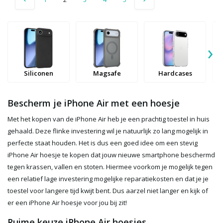
›
Siliconen
Magsafe
Hardcases
Bescherm je iPhone Air met een hoesje
Met het kopen van de iPhone Air heb je een prachtig toestel in huis
gehaald. Deze flinke investering wil je natuurlijk zo lang mogelijk in
perfecte staat houden. Het is dus een goed idee om een stevig
iPhone Air hoesje te kopen dat jouw nieuwe smartphone beschermd
tegen krassen, vallen en stoten. Hiermee voorkom je mogelijk tegen
een relatief lage investering mogelijke reparatiekosten en dat je je
toestel voor langere tijd kwijt bent. Dus aarzel niet langer en kijk of
er een iPhone Air hoesje voor jou bij zit!
Ruime keuze iPhone Air hoesjes