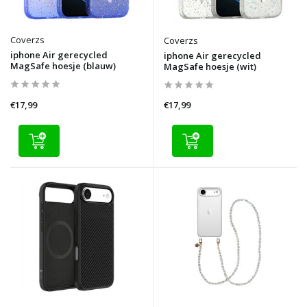
Coverzs
Coverzs
iphone Air gerecycled
iphone Air gerecycled
MagSafe hoesje (blauw)
MagSafe hoesje (wit)
€17,99
€17,99