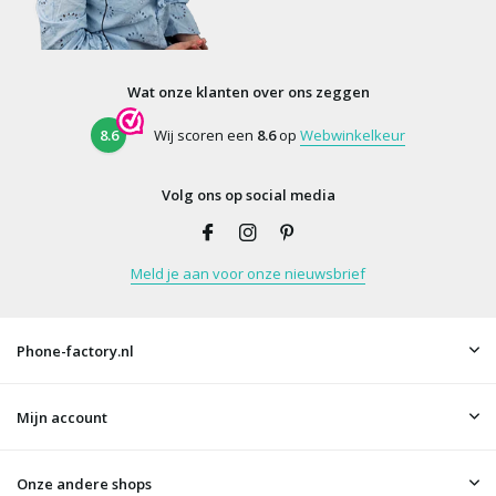
Wat onze klanten over ons zeggen
8.6
Wij scoren een
8.6
op
Webwinkelkeur
Volg ons op social media
Meld je aan voor onze nieuwsbrief
Phone-factory.nl
Mijn account
Onze andere shops