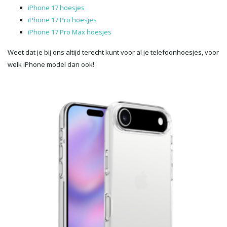
iPhone 17 hoesjes
iPhone 17 Pro hoesjes
iPhone 17 Pro Max hoesjes
Weet dat je bij ons altijd terecht kunt voor al je telefoonhoesjes, voor
welk iPhone model dan ook!