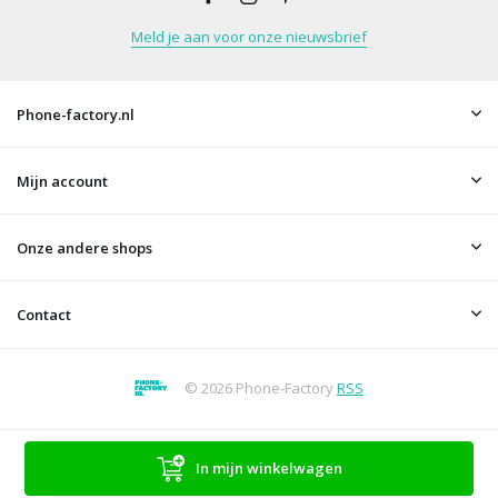
Meld je aan voor onze nieuwsbrief
Phone-factory.nl
Mijn account
Onze andere shops
Contact
© 2026 Phone-Factory
RSS
In mijn winkelwagen