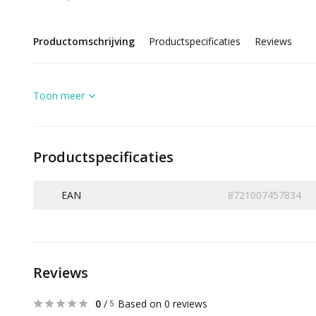
Productomschrijving
Productspecificaties
Reviews
Toon meer
Productspecificaties
EAN
8721007457834
Reviews
0
/
Based on 0 reviews
5