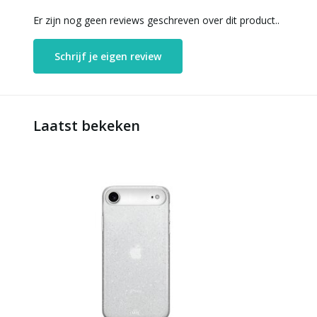
Er zijn nog geen reviews geschreven over dit product..
Schrijf je eigen review
Laatst bekeken