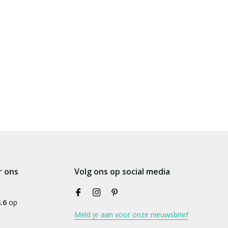
r ons
Volg ons op social media
.6
op
Meld je aan voor onze nieuwsbrief