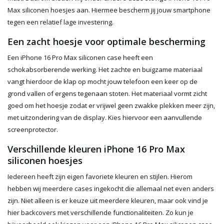
Max siliconen hoesjes aan. Hiermee bescherm jij jouw smartphone
tegen een relatief lage investering.
Een zacht hoesje voor optimale bescherming
Een iPhone 16 Pro Max siliconen case heeft een
schokabsorberende werking. Het zachte en buigzame materiaal
vangt hierdoor de klap op mocht jouw telefoon een keer op de
grond vallen of ergens tegenaan stoten. Het materiaal vormt zicht
goed om het hoesje zodat er vrijwel geen zwakke plekken meer zijn,
met uitzondering van de display. Kies hiervoor een aanvullende
screenprotector.
Verschillende kleuren iPhone 16 Pro Max
siliconen hoesjes
Iedereen heeft zijn eigen favoriete kleuren en stijlen. Hierom
hebben wij meerdere cases ingekocht die allemaal net even anders
zijn. Niet alleen is er keuze uit meerdere kleuren, maar ook vind je
hier backcovers met verschillende functionaliteiten. Zo kun je