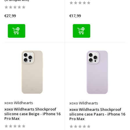
€27,99
€17,99
xoxo Wildhearts
xoxo Wildhearts
xoxo Wildhearts Shockproof
xoxo Wildhearts Shockproof
silicone case Beige - iPhone 16
silicone case Paars - iPhone 16
Pro Max
Pro Max