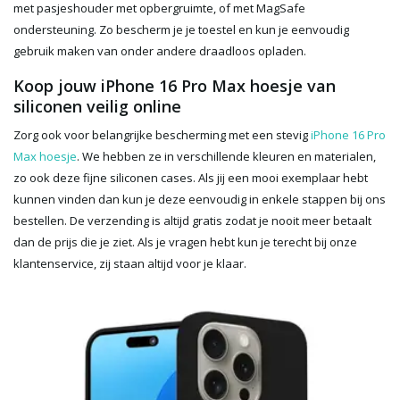
met pasjeshouder met opbergruimte, of met MagSafe
ondersteuning. Zo bescherm je je toestel en kun je eenvoudig
gebruik maken van onder andere draadloos opladen.
Koop jouw iPhone 16 Pro Max hoesje van
siliconen veilig online
Zorg ook voor belangrijke bescherming met een stevig
iPhone 16 Pro
Max hoesje
. We hebben ze in verschillende kleuren en materialen,
zo ook deze fijne siliconen cases. Als jij een mooi exemplaar hebt
kunnen vinden dan kun je deze eenvoudig in enkele stappen bij ons
bestellen. De verzending is altijd gratis zodat je nooit meer betaalt
dan de prijs die je ziet. Als je vragen hebt kun je terecht bij onze
klantenservice, zij staan altijd voor je klaar.