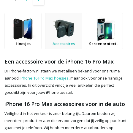
Hoesjes
Accessoires
Screenprotectors
Een accessoire voor de iPhone 16 Pro Max
Bij Phone-factory.nl staan we niet alleen bekend voor ons ruime
aanbod
iPhone 16 Pro Max hoesjes
, maar ook voor onze handige
accessoires. In dit overzicht vindt je veel artikelen die perfect
geschikt zijn voor jouw iPhone toestel.
iPhone 16 Pro Max accessoires voor in de auto
Veiligheid in het verkeer is zeer belangrijk. Daarom bieden wij
meerdere producten aan die ervoor zorgen dat jij veilig op pad kunt
gaan met je telefoon. Wij hebben meerdere autohouders op