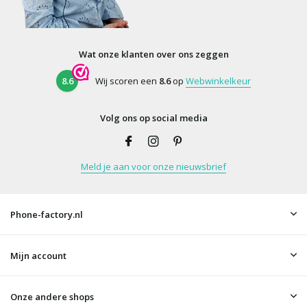
Wat onze klanten over ons zeggen
8.6
Wij scoren een
8.6
op
Webwinkelkeur
Volg ons op social media
Meld je aan voor onze nieuwsbrief
Phone-factory.nl
Mijn account
Onze andere shops