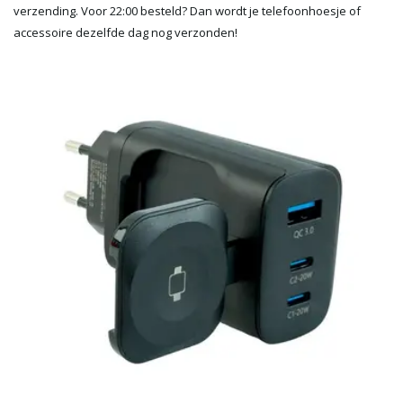
verzending. Voor 22:00 besteld? Dan wordt je telefoonhoesje of
accessoire dezelfde dag nog verzonden!