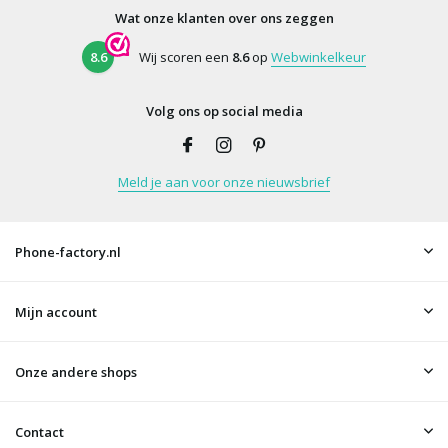
Wat onze klanten over ons zeggen
8.6
Wij scoren een
8.6
op
Webwinkelkeur
Volg ons op social media
Meld je aan voor onze nieuwsbrief
Phone-factory.nl
Mijn account
Onze andere shops
Contact