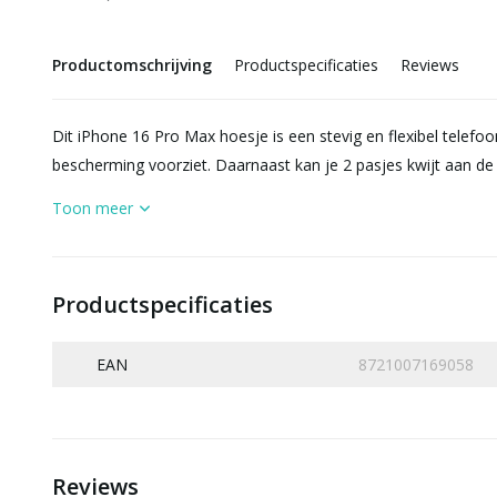
Productomschrijving
Productspecificaties
Reviews
Dit iPhone 16 Pro Max hoesje is een stevig en flexibel telefo
bescherming voorziet. Daarnaast kan je 2 pasjes kwijt aan de 
Toon meer
Productspecificaties
EAN
8721007169058
Reviews