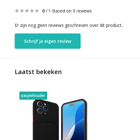
0
/
Based on 0 reviews
5
Er zijn nog geen reviews geschreven over dit product..
Schrijf je eigen review
Laatst bekeken
pasjeshouder