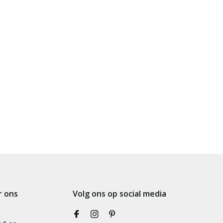
r ons
Volg ons op social media