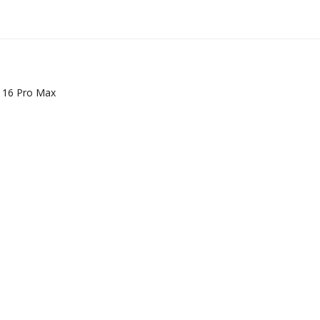
e 16 Pro Max