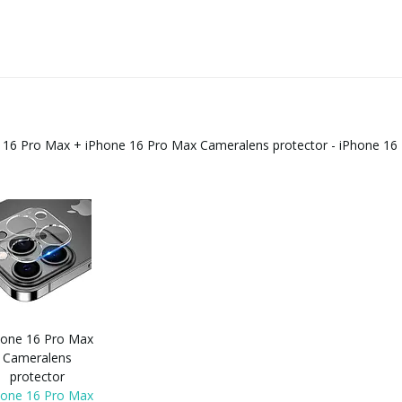
e 16 Pro Max
+
iPhone 16 Pro Max Cameralens protector - iPhone 16
hone 16 Pro Max
Cameralens
protector
hone 16 Pro Max