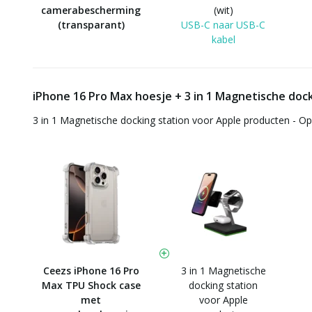
camerabescherming
(wit)
(transparant)
USB-C naar USB-C
kabel
iPhone 16 Pro Max hoesje + 3 in 1 Magnetische dock
3 in 1 Magnetische docking station voor Apple producten - O
Ceezs iPhone 16 Pro
3 in 1 Magnetische
Max TPU Shock case
docking station
met
voor Apple