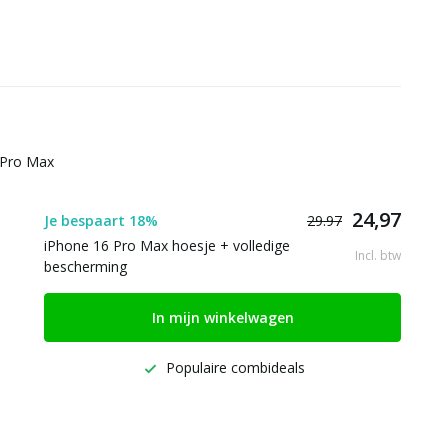
 Pro Max
24,97
Je bespaart 18%
29.97
iPhone 16 Pro Max hoesje + volledige
Incl. btw
bescherming
In mijn winkelwagen
Populaire combideals