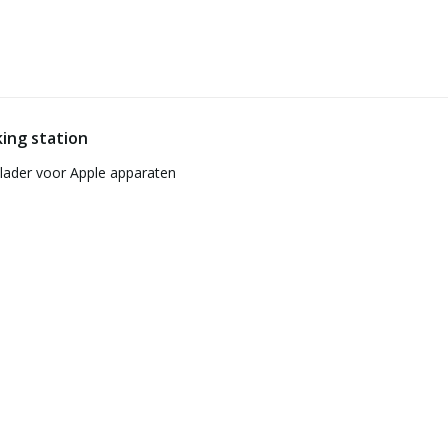
ing station
plader voor Apple apparaten