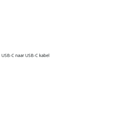
- USB-C naar USB-C kabel