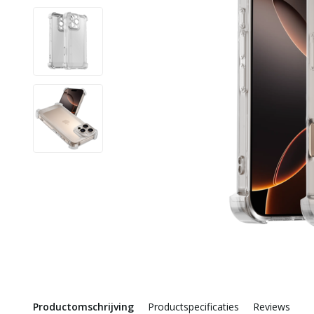
Productomschrijving
Productspecificaties
Reviews