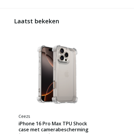
Laatst bekeken
Ceezs
iPhone 16 Pro Max TPU Shock
case met camerabescherming