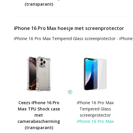
(transparant)
iPhone 16 Pro Max hoesje met screenprotector
iPhone 16 Pro Max Tempered Glass screenprotector - iPhon
Ceezs iPhone 16 Pro
iPhone 16 Pro Max
Max TPU Shock case
Tempered Glass
met
screenprotector
camerabescherming
iPhone 16 Pro Max
(transparant)