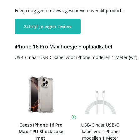
Er zijn nog geen reviews geschreven over dit product..
Schrijf je eigen review
iPhone 16 Pro Max hoesje + oplaadkabel
USB-C naar USB-C kabel voor iPhone modellen 1 Meter (wit) 
Ceezs iPhone 16 Pro
USB-C naar USB-C
Max TPU Shock case
kabel voor iPhone
met
modellen 1 Meter