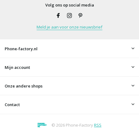
Volg ons op social media
Meld je aan voor onze nieuwsbrief
Phone-factory.nl
Mijn account
Onze andere shops
Contact
© 2026 Phone-Factory
RSS