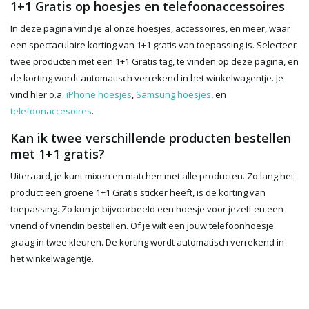
1+1 Gratis op hoesjes en telefoonaccessoires
In deze pagina vind je al onze hoesjes, accessoires, en meer, waar
een spectaculaire korting van 1+1 gratis van toepassing is. Selecteer
twee producten met een 1+1 Gratis tag, te vinden op deze pagina, en
de korting wordt automatisch verrekend in het winkelwagentje. Je
vind hier o.a.
iPhone hoesjes
,
Samsung hoesjes
, en
telefoonaccesoires
.
Kan ik twee verschillende producten bestellen
met 1+1 gratis?
Uiteraard, je kunt mixen en matchen met alle producten. Zo lang het
product een groene 1+1 Gratis sticker heeft, is de korting van
toepassing. Zo kun je bijvoorbeeld een hoesje voor jezelf en een
vriend of vriendin bestellen. Of je wilt een jouw telefoonhoesje
graag in twee kleuren. De korting wordt automatisch verrekend in
het winkelwagentje.