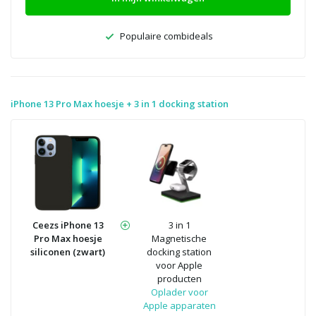
Populaire combideals
iPhone 13 Pro Max hoesje + 3 in 1 docking station
Ceezs iPhone 13
3 in 1
Pro Max hoesje
Magnetische
siliconen (zwart)
docking station
voor Apple
producten
Oplader voor
Apple apparaten