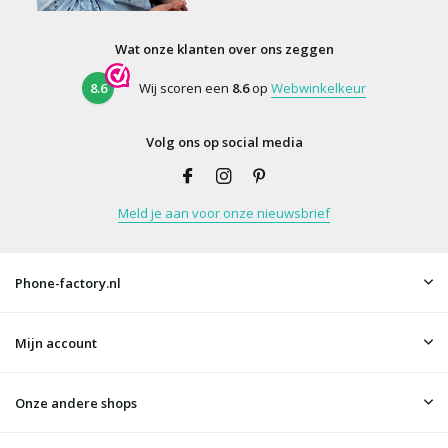
Wat onze klanten over ons zeggen
8.6
Wij scoren een
8.6
op
Webwinkelkeur
Volg ons op social media
Meld je aan voor onze nieuwsbrief
Phone-factory.nl
Mijn account
Onze andere shops