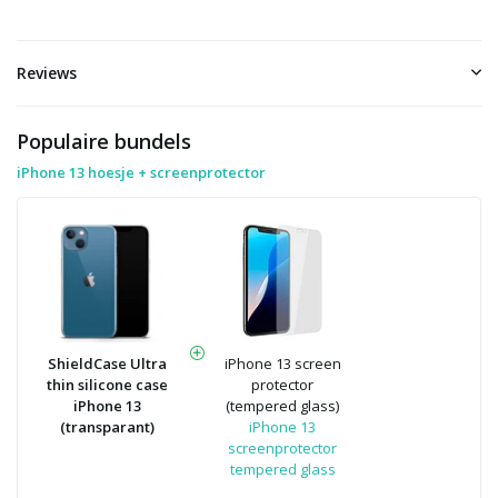
Reviews
Populaire bundels
iPhone 13 hoesje + screenprotector
ShieldCase Ultra
iPhone 13 screen
thin silicone case
protector
iPhone 13
(tempered glass)
(transparant)
iPhone 13
screenprotector
tempered glass