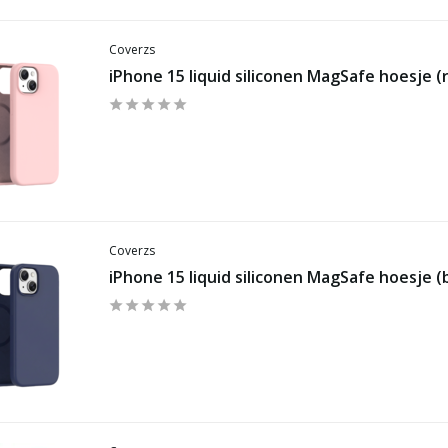
Coverzs
iPhone 15 liquid siliconen MagSafe hoesje (
Coverzs
iPhone 15 liquid siliconen MagSafe hoesje (