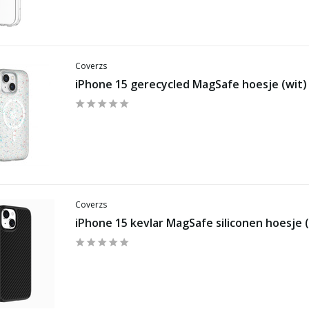
Coverzs
iPhone 15 gerecycled MagSafe hoesje (wit)
Coverzs
iPhone 15 kevlar MagSafe siliconen hoesje 