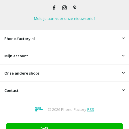
Meld je aan voor onze nieuwsbrief
Phone-factory.nl
Mijn account
Onze andere shops
Contact
© 2026 Phone-Factory
RSS