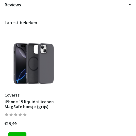
Reviews
Laatst bekeken
Coverzs
iPhone 15 liquid siliconen
MagSafe hoesje (grijs)
€19,99