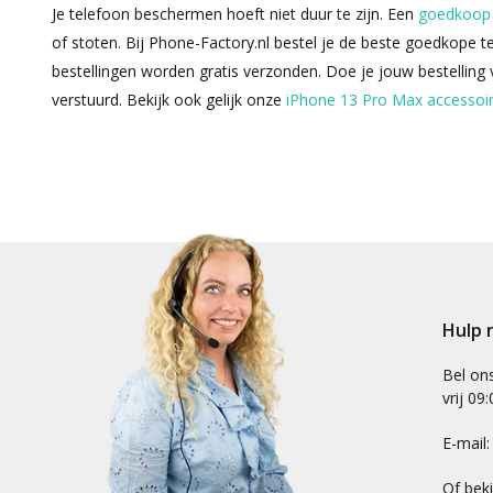
Je telefoon beschermen hoeft niet duur te zijn. Een
goedkoop 
of stoten. Bij Phone-Factory.nl bestel je de beste goedkope 
bestellingen worden gratis verzonden. Doe je jouw bestellin
verstuurd. Bekijk ook gelijk onze
iPhone 13 Pro Max accessoi
Hulp 
Bel on
vrij 09
E-mail
Of bek