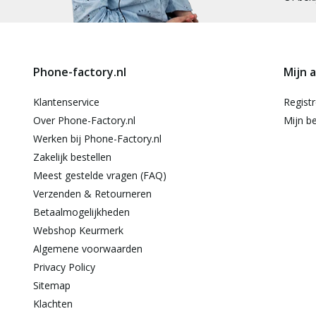
Phone-factory.nl
Mijn 
Klantenservice
Regist
Over Phone-Factory.nl
Mijn be
Werken bij Phone-Factory.nl
Zakelijk bestellen
Meest gestelde vragen (FAQ)
Verzenden & Retourneren
Betaalmogelijkheden
Webshop Keurmerk
Algemene voorwaarden
Privacy Policy
Sitemap
Klachten