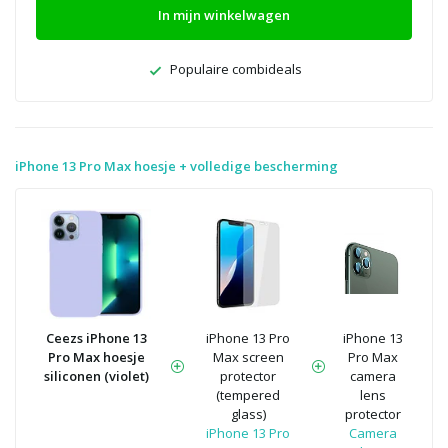
In mijn winkelwagen
Populaire combideals
iPhone 13 Pro Max hoesje + volledige bescherming
Ceezs iPhone 13
iPhone 13 Pro
iPhone 13
Pro Max hoesje
Max screen
Pro Max
siliconen (violet)
protector
camera
(tempered
lens
glass)
protector
iPhone 13 Pro
Camera