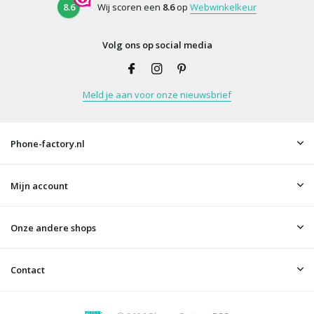
8.6
Wij scoren een
8.6
op
Webwinkelkeur
Volg ons op social media
Meld je aan voor onze nieuwsbrief
Phone-factory.nl
Mijn account
Onze andere shops
Contact