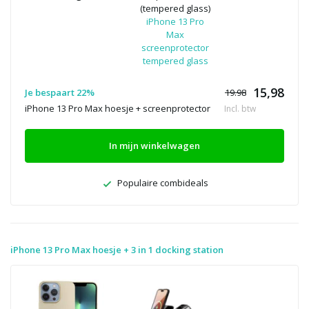
(tempered glass)
iPhone 13 Pro
Max
screenprotector
tempered glass
15,98
Je bespaart 22%
19.98
iPhone 13 Pro Max hoesje + screenprotector
Incl. btw
In mijn winkelwagen
Populaire combideals
iPhone 13 Pro Max hoesje + 3 in 1 docking station