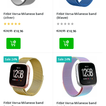
Fitbit Versa Milanese band
Fitbit Versa Milanese band
(zilver)
(blauw)
€24,95
€24,95
€18,96
€18,96
Sale 24%
Sale 24%
Fitbit Versa Milanese band
Fitbit Versa Milanese band