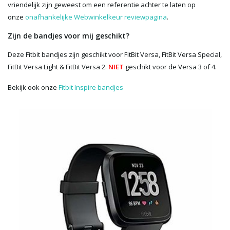
vriendelijk zijn geweest om een referentie achter te laten op
onze
onafhankelijke Webwinkelkeur reviewpagina
.
Zijn de bandjes voor mij geschikt?
Deze Fitbit bandjes zijn geschikt voor FitBit Versa, FitBit Versa Special,
FitBit Versa Light & FitBit Versa 2.
NIET
geschikt voor de Versa 3 of 4.
Bekijk ook onze
Fitbit Inspire bandjes