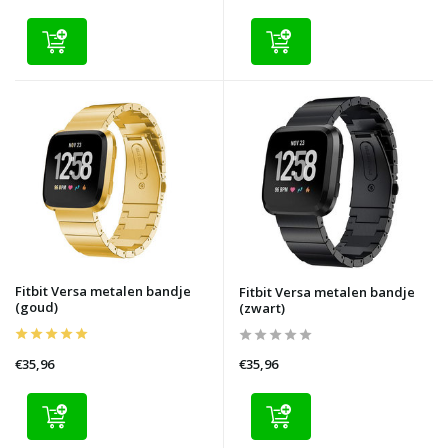
Fitbit Versa metalen bandje
Fitbit Versa metalen bandje
(goud)
(zwart)
€35,96
€35,96