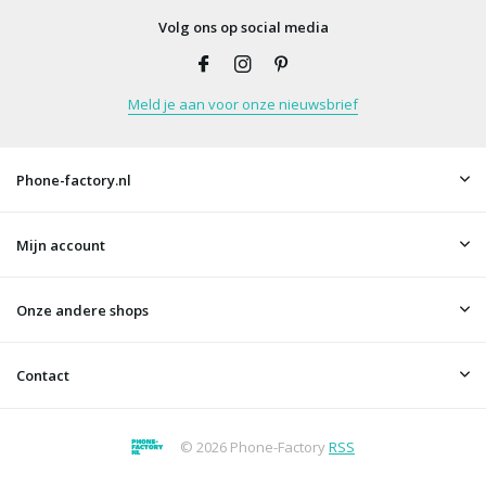
Volg ons op social media
Meld je aan voor onze nieuwsbrief
Phone-factory.nl
Mijn account
Onze andere shops
Contact
© 2026 Phone-Factory
RSS