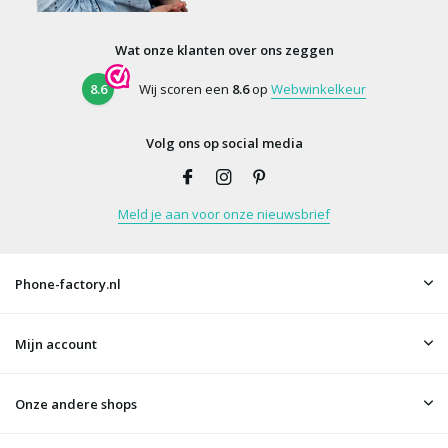
Wat onze klanten over ons zeggen
8.6
Wij scoren een
8.6
op
Webwinkelkeur
Volg ons op social media
Meld je aan voor onze nieuwsbrief
Phone-factory.nl
Mijn account
Onze andere shops