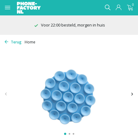
0
Voor 22:00 besteld, morgen in huis
Terug
Home