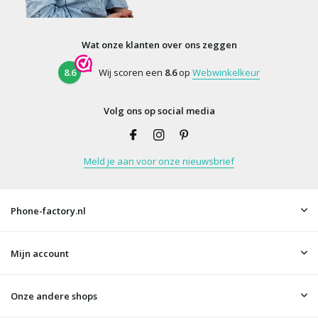
Wat onze klanten over ons zeggen
8.6
Wij scoren een
8.6
op
Webwinkelkeur
Volg ons op social media
Meld je aan voor onze nieuwsbrief
Phone-factory.nl
Mijn account
Onze andere shops