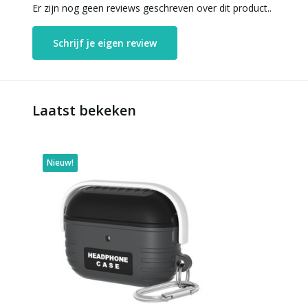
Er zijn nog geen reviews geschreven over dit product..
Schrijf je eigen review
Laatst bekeken
Nieuw!