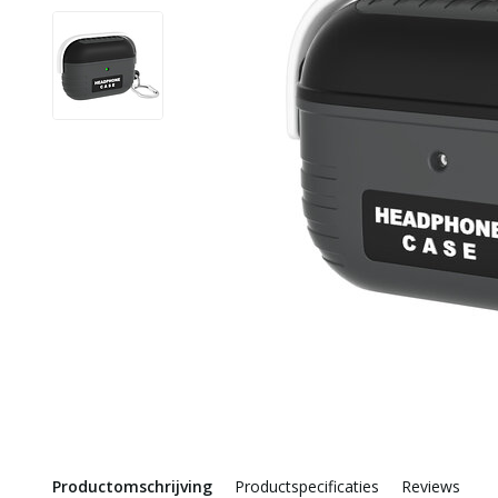
Productomschrijving
Productspecificaties
Reviews