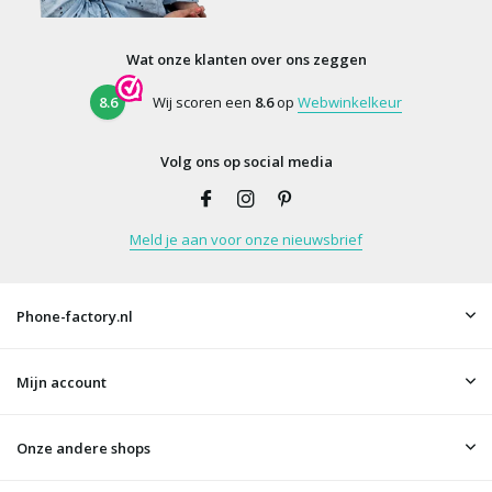
Wat onze klanten over ons zeggen
8.6
Wij scoren een
8.6
op
Webwinkelkeur
Volg ons op social media
Meld je aan voor onze nieuwsbrief
Phone-factory.nl
Mijn account
Onze andere shops