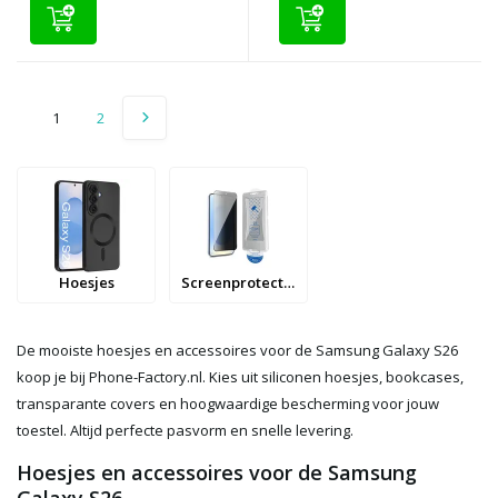
1
2
Hoesjes
Screenprotectors
De mooiste hoesjes en accessoires voor de Samsung Galaxy S26
koop je bij Phone-Factory.nl. Kies uit siliconen hoesjes, bookcases,
transparante covers en hoogwaardige bescherming voor jouw
toestel. Altijd perfecte pasvorm en snelle levering.
Hoesjes en accessoires voor de Samsung