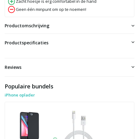
Zacht hoesje is erg comfortabel in de hand
Geen één minpunt om op te noemen!
Productomschrijving
Productspecificaties
Reviews
Populaire bundels
iPhone oplader