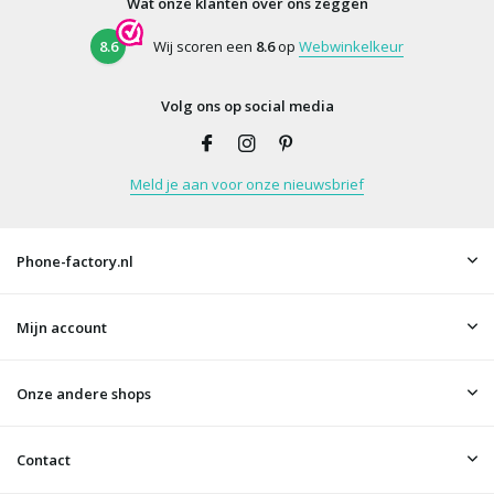
Wat onze klanten over ons zeggen
8.6
Wij scoren een
8.6
op
Webwinkelkeur
Volg ons op social media
Meld je aan voor onze nieuwsbrief
Phone-factory.nl
Mijn account
Onze andere shops
Contact