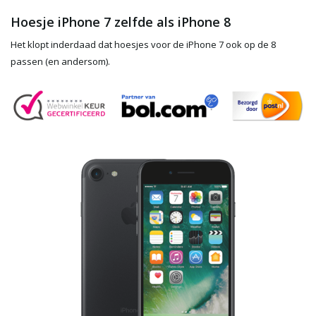
Hoesje iPhone 7 zelfde als iPhone 8
Het klopt inderdaad dat hoesjes voor de iPhone 7 ook op de 8
passen (en andersom).