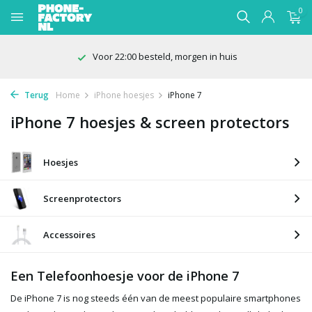
0
Voor 22:00 besteld, morgen in huis
Terug
Home
iPhone hoesjes
iPhone 7
iPhone 7 hoesjes & screen protectors
Hoesjes
Screenprotectors
Accessoires
Een Telefoonhoesje voor de iPhone 7
De iPhone 7 is nog steeds één van de meest populaire smartphones