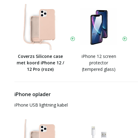
Coverzs Silicone case
iPhone 12 screen
met koord iPhone 12 /
protector
12 Pro (roze)
(tempered glass)
iPhone oplader
iPhone USB lightning kabel