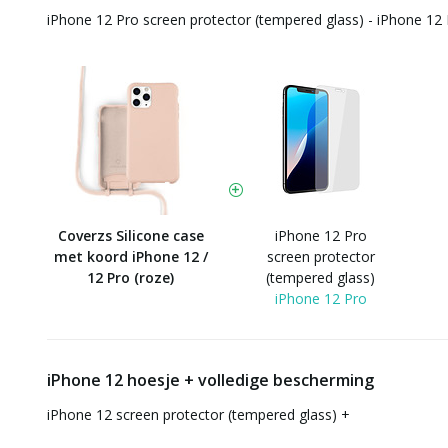
iPhone 12 Pro screen protector (tempered glass) - iPhone 12
Coverzs Silicone case
iPhone 12 Pro
met koord iPhone 12 /
screen protector
12 Pro (roze)
(tempered glass)
iPhone 12 Pro
iPhone 12 hoesje + volledige bescherming
iPhone 12 screen protector (tempered glass)
+