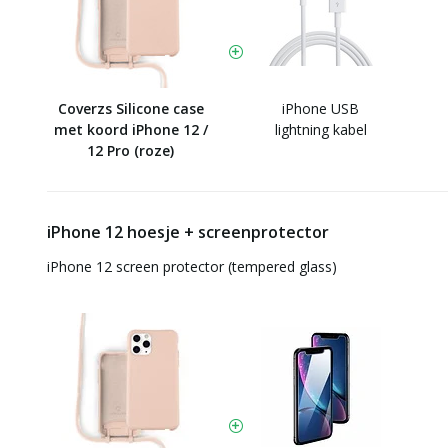
Coverzs Silicone case
iPhone USB
met koord iPhone 12 /
lightning kabel
12 Pro (roze)
iPhone 12 hoesje + screenprotector
iPhone 12 screen protector (tempered glass)