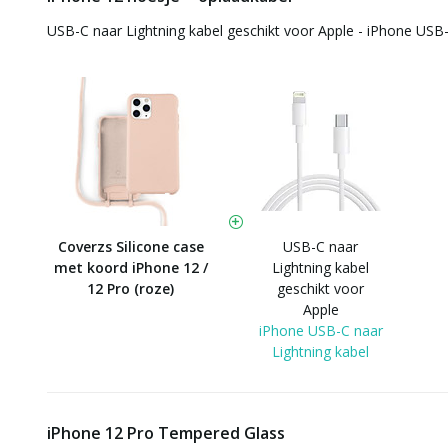
USB-C naar Lightning kabel geschikt voor Apple - iPhone USB-
Coverzs Silicone case
USB-C naar
met koord iPhone 12 /
Lightning kabel
12 Pro (roze)
geschikt voor
Apple
iPhone USB-C naar
Lightning kabel
iPhone 12 Pro Tempered Glass