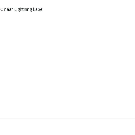
C naar Lightning kabel