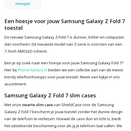
Hoesjes
Een hoesje voor jouw Samsung Galaxy Z Fold 7
toestel
De nieuwe Samsung Galaxy Z Fold 7 is dunner, lichter en compacter
dan voorheen. Dit nieuwste model van Z serie is voorzien van een
7.7inch AMOLED-scherm.
Ben je op zoek naar een hoesje voor jouw Samsung Galaxy Fold 7?
Hier bij
Phone-Factory.nl
bieden we een collectie aan van de meest
trendy telefoonhoesjes voor jouw toestel. Neem een kijkje in ons
assortiment.
Samsung Galaxy Z Fold 7 slim cases
Met onze
zwarte slim case
van ShieldCase voor de Samsung
Galaxy Z Fold 7 bescherm je jouw toestel zonder het dunne design
van de telefoon te verliezen. Hoewel de case dun en licht is, biedt
het uitstekende bescherming voor als jij je telefoon laat vallen. We