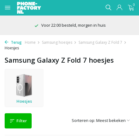
0
Voor 22:00 besteld, morgen in huis
Terug
Home
Samsung hoesjes
Samsung Galaxy Z Fold 7
Hoesjes
Samsung Galaxy Z Fold 7 hoesjes
Hoesjes
Sorteren op:
Filter