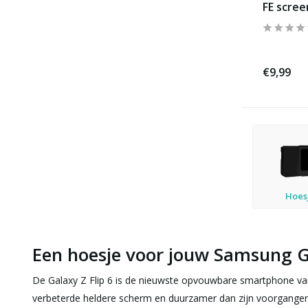
FE scre
€9,99
Hoes
Een hoesje voor jouw Samsung Ga
De Galaxy Z Flip 6 is de nieuwste opvouwbare smartphone va
verbeterde heldere scherm en duurzamer dan zijn voorganger. 