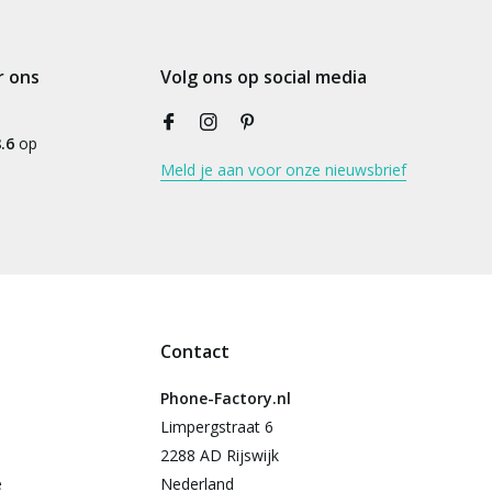
r ons
Volg ons op social media
.6
op
Meld je aan voor onze nieuwsbrief
Contact
Phone-Factory.nl
Limpergstraat 6
2288 AD Rijswijk
e
Nederland