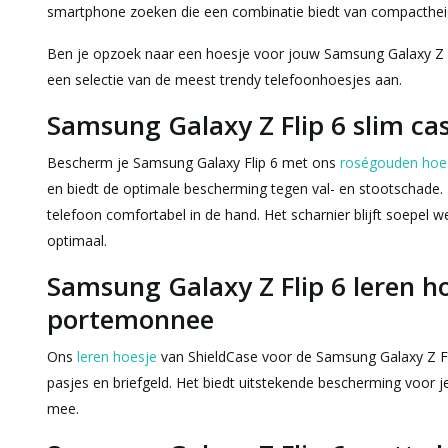
smartphone zoeken die een combinatie biedt van compactheid
Ben je opzoek naar een hoesje voor jouw Samsung Galaxy Z Fli
een selectie van de meest trendy telefoonhoesjes aan.
Samsung Galaxy Z Flip 6 slim ca
Bescherm je Samsung Galaxy Flip 6 met ons
roségouden hoe
en biedt de optimale bescherming tegen val- en stootschade. 
telefoon comfortabel in de hand. Het scharnier blijft soepel 
optimaal.
Samsung Galaxy Z Flip 6 leren 
portemonnee
Ons
leren hoesje
van ShieldCase voor de Samsung Galaxy Z F
pasjes en briefgeld. Het biedt uitstekende bescherming voor je
mee.