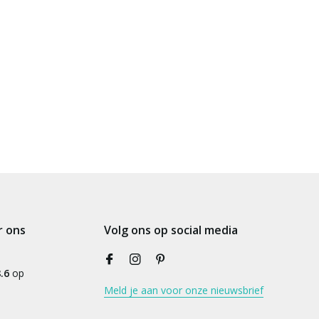
r ons
Volg ons op social media
.6
op
Meld je aan voor onze nieuwsbrief