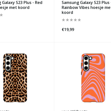
Galaxy S23 Plus - Red
Samsung Galaxy S23 Plus 
oesje met koord
Rainbow Vibes hoesje me
koord
€19,99