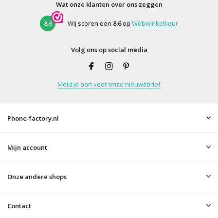
Wat onze klanten over ons zeggen
8.6
Wij scoren een
8.6
op
Webwinkelkeur
Volg ons op social media
Meld je aan voor onze nieuwsbrief
Phone-factory.nl
Mijn account
Onze andere shops
Contact