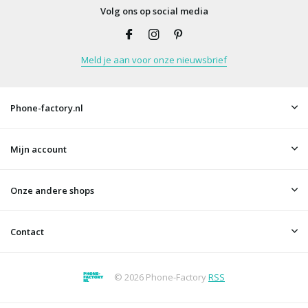
Volg ons op social media
Meld je aan voor onze nieuwsbrief
Phone-factory.nl
Mijn account
Onze andere shops
Contact
© 2026 Phone-Factory
RSS