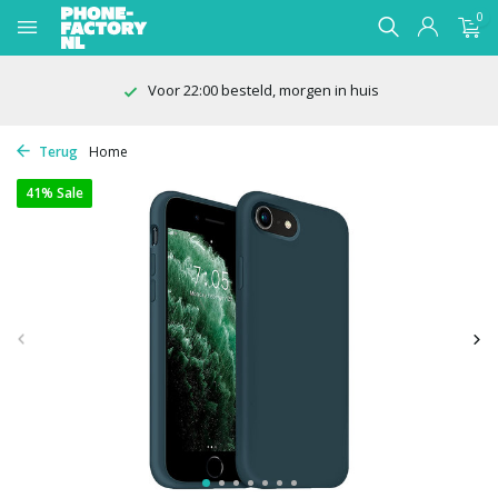
0
Voor 22:00 besteld, morgen in huis
Terug
Home
41% Sale