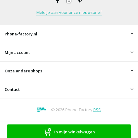
Meld je aan voor onze nieuwsbrief
Phone-factory.nl
Mijn account
Onze andere shops
Contact
© 2026 Phone-Factory
RSS
In mijn winkelwagen