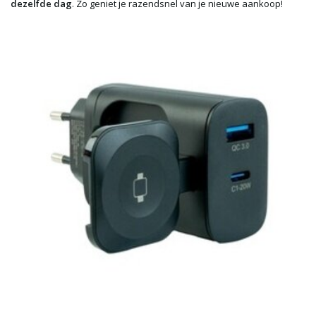
dezelfde dag
. Zo geniet je razendsnel van je nieuwe aankoop!