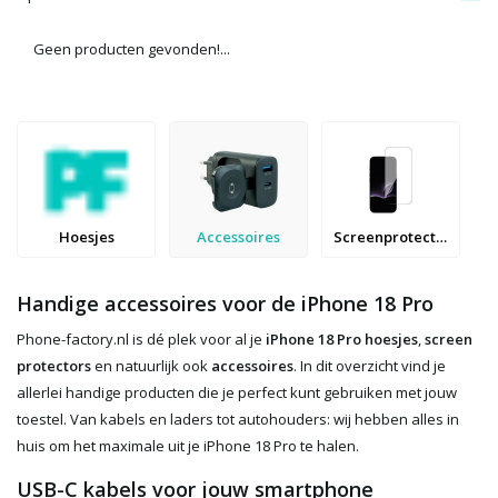
Geen producten gevonden!...
Hoesjes
Accessoires
Screenprotectors
Handige accessoires voor de iPhone 18 Pro
Phone-factory.nl is dé plek voor al je
iPhone 18 Pro hoesjes
,
screen
protectors
en natuurlijk ook
accessoires
. In dit overzicht vind je
allerlei handige producten die je perfect kunt gebruiken met jouw
toestel. Van kabels en laders tot autohouders: wij hebben alles in
huis om het maximale uit je iPhone 18 Pro te halen.
USB-C kabels voor jouw smartphone