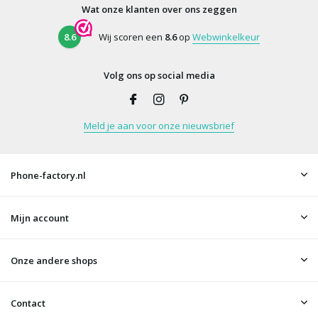
Wat onze klanten over ons zeggen
8.6
Wij scoren een
8.6
op
Webwinkelkeur
Volg ons op social media
Meld je aan voor onze nieuwsbrief
Phone-factory.nl
Mijn account
Onze andere shops
Contact