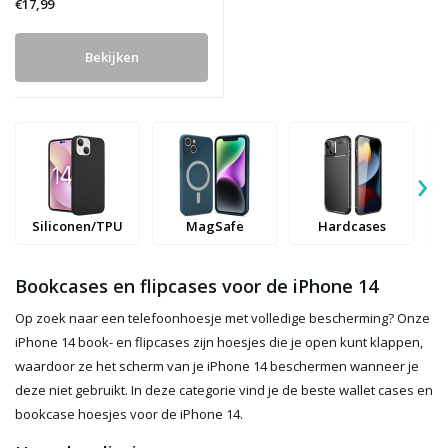
€17,99
Bekijken
›
Siliconen/TPU
MagSafe
Hardcases
Bookcases en flipcases voor de iPhone 14
Op zoek naar een telefoonhoesje met volledige bescherming? Onze
iPhone 14 book- en flipcases zijn hoesjes die je open kunt klappen,
waardoor ze het scherm van je iPhone 14 beschermen wanneer je
deze niet gebruikt. In deze categorie vind je de beste wallet cases en
bookcase hoesjes voor de iPhone 14.