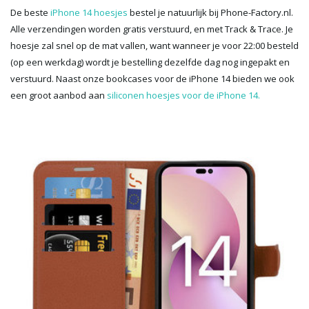
De beste
iPhone 14 hoesjes
bestel je natuurlijk bij Phone-Factory.nl.
Alle verzendingen worden gratis verstuurd, en met Track & Trace. Je
hoesje zal snel op de mat vallen, want wanneer je voor 22:00 besteld
(op een werkdag) wordt je bestelling dezelfde dag nog ingepakt en
verstuurd. Naast onze bookcases voor de iPhone 14 bieden we ook
een groot aanbod aan
siliconen hoesjes voor de iPhone 14.