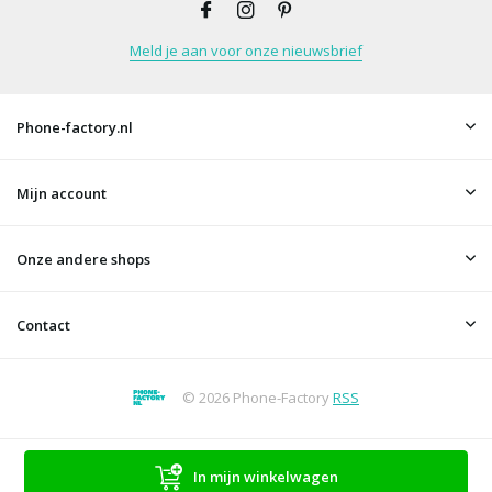
Meld je aan voor onze nieuwsbrief
Phone-factory.nl
Mijn account
Onze andere shops
Contact
© 2026 Phone-Factory
RSS
In mijn winkelwagen