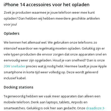
iPhone 14 accessoires voor het opladen
Zoek je producten waarmee je jouw telefoon weer mee kunt
opladen? Dan hebben wij hebben meerdere geschikte artikelen
voor jou!
Opladers
We kennen het allemaal wel. We gebruiken onze telefoons zo
intensief waardoor we regelmatig moeten opladen. Gelukkig zijn er
vele typen producten die ervoor zorgen dat onze apparaten snel en
eenvoudig weer zijn opgeladen. Houd je van snelheid? Dan is onze
20W snellader
precies wat jij nodig hebt. Hiermee laadt je jouw Apple
smartphone in korte tijd weer volledig op. Deze wordt geleverd
inclusief kabel.
Docking stations
Tegenwoordig hebben we vaak meer apparaten dan alleen een
mobiele telefoon. Denk aan laptops, tablets, Airpods en
smartwatches. Gelukkig is ook hier aan gedacht. Onze
draadloze 3-