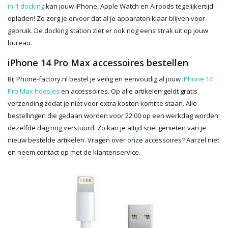
in-1 docking
kan jouw iPhone, Apple Watch en Airpods tegelijkertijd
opladen! Zo zorg je ervoor dat al je apparaten klaar blijven voor
gebruik. De docking station ziet er ook nog eens strak uit op jouw
bureau.
iPhone 14 Pro Max accessoires bestellen
Bij Phone-factory.nl bestel je veilig en eenvoudig al jouw
iPhone 14
Pro Max hoesjes
en accessoires. Op alle artikelen geldt gratis
verzending zodat je niet voor extra kosten komt te staan. Alle
bestellingen die gedaan worden voor 22:00 op een werkdag worden
dezelfde dag nog verstuurd. Zo kan je altijd snel genieten van je
nieuw bestelde artikelen. Vragen over onze accessoires? Aarzel niet
en neem contact op met de klantenservice.