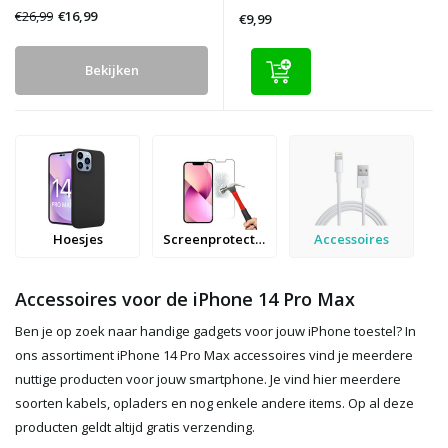
€26,99
€16,99
€9,99
Bekijken
Hoesjes
Screenprotectors
Accessoires
Accessoires voor de iPhone 14 Pro Max
Ben je op zoek naar handige gadgets voor jouw iPhone toestel? In
ons assortiment iPhone 14 Pro Max accessoires vind je meerdere
nuttige producten voor jouw smartphone. Je vind hier meerdere
soorten kabels, opladers en nog enkele andere items. Op al deze
producten geldt altijd gratis verzending.