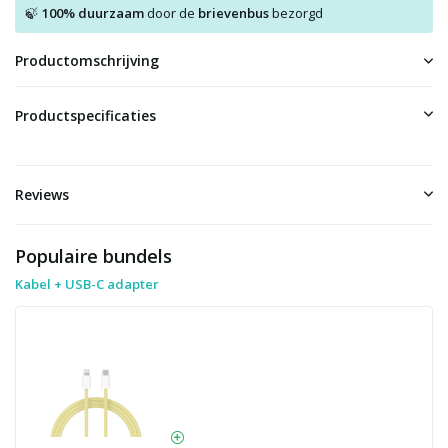
100% duurzaam
door de
brievenbus
bezorgd
🍃
Productomschrijving
Productspecificaties
Reviews
Populaire bundels
Kabel + USB-C adapter