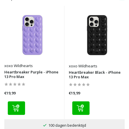
xoxo Wildhearts
xoxo Wildhearts
Heartbreaker Purple - iPhone
Heartbreaker Black - iPhone
13 Pro Max
13 Pro Max
€19,99
€19,99
100 dagen bedenktijd