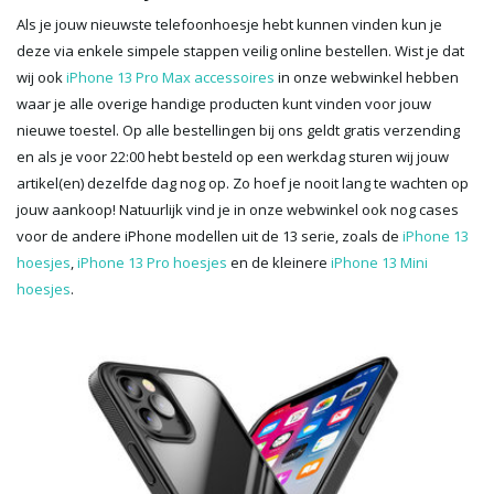
Als je jouw nieuwste telefoonhoesje hebt kunnen vinden kun je
deze via enkele simpele stappen veilig online bestellen. Wist je dat
wij ook
iPhone 13 Pro Max accessoires
in onze webwinkel hebben
waar je alle overige handige producten kunt vinden voor jouw
nieuwe toestel. Op alle bestellingen bij ons geldt gratis verzending
en als je voor 22:00 hebt besteld op een werkdag sturen wij jouw
artikel(en) dezelfde dag nog op. Zo hoef je nooit lang te wachten op
jouw aankoop! Natuurlijk vind je in onze webwinkel ook nog cases
voor de andere iPhone modellen uit de 13 serie, zoals de
iPhone 13
hoesjes
,
iPhone 13 Pro hoesjes
en de kleinere
iPhone 13 Mini
hoesjes
.