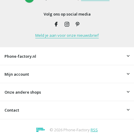
Volg ons op social media
Meld je aan voor onze nieuwsbrief
Phone-factory.nl
Mijn account
Onze andere shops
Contact
© 2026 Phone-Factory
RSS