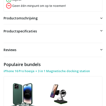
Geen één minpunt om op te noemen!
Productomschrijving
Productspecificaties
Reviews
Populaire bundels
iPhone 16 Pro hoesje + 3 in 1 Magnetische docking station