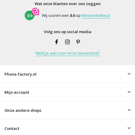
Wat onze klanten over ons zeggen
8.6
Wij scoren een
8.6
op
Webwinkelkeur
Volg ons op social media
Meld je aan voor onze nieuwsbrief
Phone-factory.nl
Mijn account
Onze andere shops
Contact