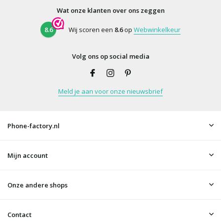
Wat onze klanten over ons zeggen
8.6
Wij scoren een
8.6
op
Webwinkelkeur
Volg ons op social media
Meld je aan voor onze nieuwsbrief
Phone-factory.nl
Mijn account
Onze andere shops
Contact