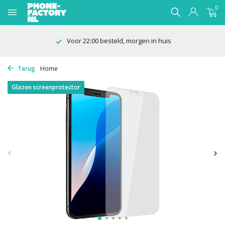
0
Voor 22:00 besteld, morgen in huis
Terug
Home
Glazen screenprotector