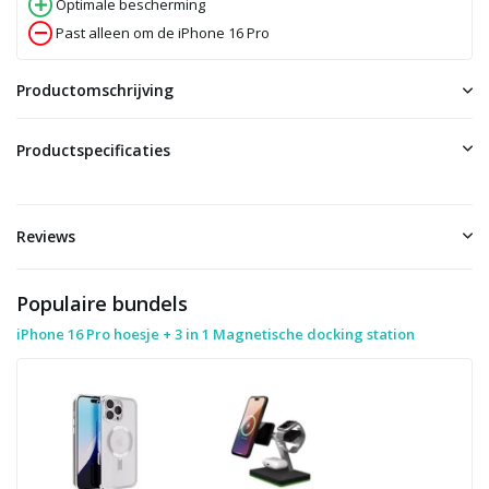
Optimale bescherming
Past alleen om de iPhone 16 Pro
Productomschrijving
Productspecificaties
Reviews
Populaire bundels
iPhone 16 Pro hoesje + 3 in 1 Magnetische docking station