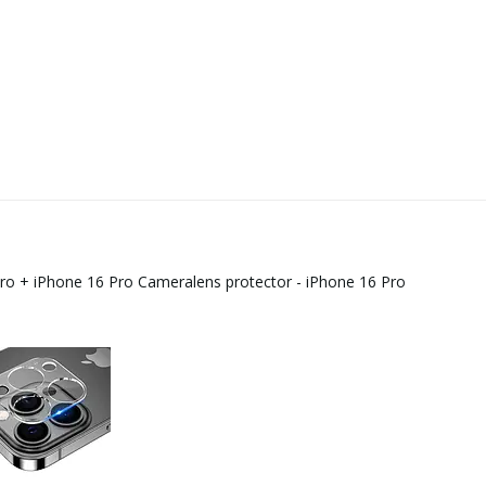
Pro
+
iPhone 16 Pro Cameralens protector - iPhone 16 Pro