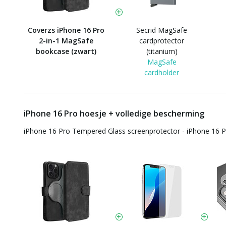
Coverzs iPhone 16 Pro
Secrid MagSafe
2-in-1 MagSafe
cardprotector
bookcase (zwart)
(titanium)
MagSafe
cardholder
iPhone 16 Pro hoesje + volledige bescherming
iPhone 16 Pro Tempered Glass screenprotector - iPhone 16 