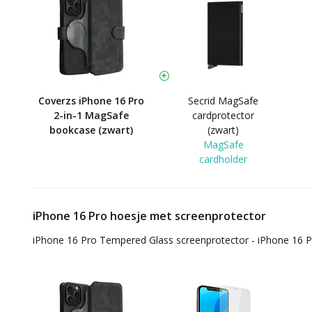
Coverzs iPhone 16 Pro
Secrid MagSafe
2-in-1 MagSafe
cardprotector
bookcase (zwart)
(zwart)
MagSafe
cardholder
iPhone 16 Pro hoesje met screenprotector
iPhone 16 Pro Tempered Glass screenprotector - iPhone 16 