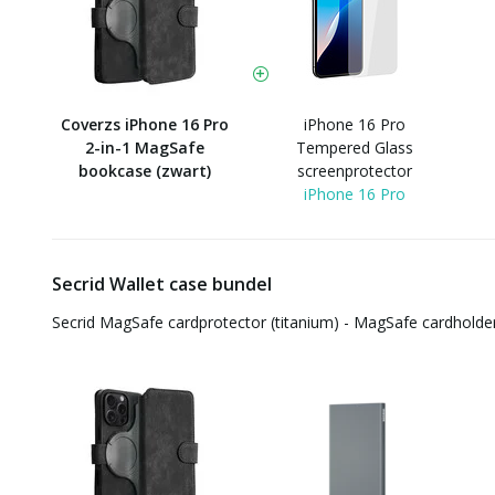
Coverzs iPhone 16 Pro
iPhone 16 Pro
2-in-1 MagSafe
Tempered Glass
bookcase (zwart)
screenprotector
iPhone 16 Pro
Secrid Wallet case bundel
Secrid MagSafe cardprotector (titanium) - MagSafe cardholde