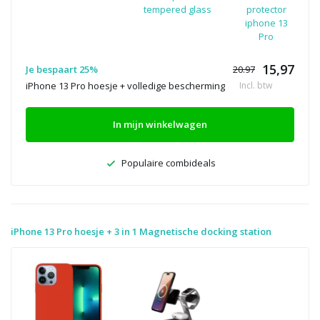
tempered glass
protector
iphone 13
Pro
15,97
Je bespaart 25%
20.97
iPhone 13 Pro hoesje + volledige bescherming
Incl. btw
In mijn winkelwagen
Populaire combideals
iPhone 13 Pro hoesje + 3 in 1 Magnetische docking station