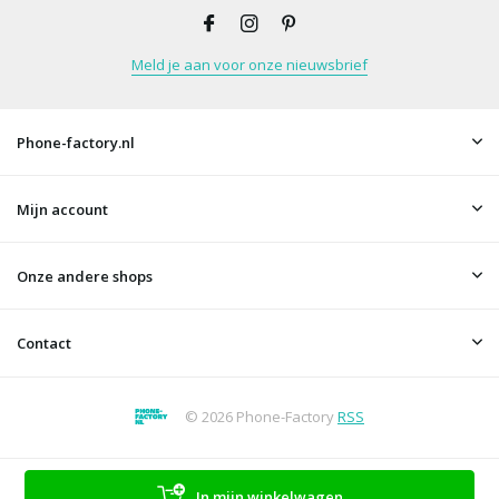
Meld je aan voor onze nieuwsbrief
Phone-factory.nl
Mijn account
Onze andere shops
Contact
© 2026 Phone-Factory
RSS
In mijn winkelwagen