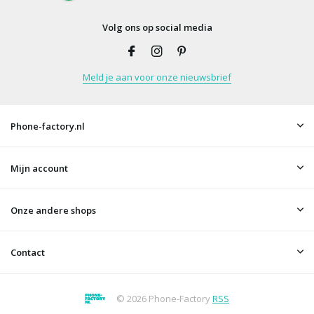
Volg ons op social media
Meld je aan voor onze nieuwsbrief
Phone-factory.nl
Mijn account
Onze andere shops
Contact
© 2026 Phone-Factory
RSS